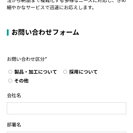
注から納品まで複雑化する多様なニーズに対応し、きめ
細やかなサービスで迅速にお応えします。
お問い合わせフォーム
お問い合わせ区分*
製品・加工について
採用について
その他
会社名
部署名