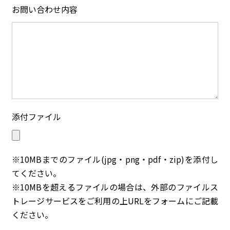
お問い合わせ内容
添付ファイル
※10MBまでのファイル(jpg・png・pdf・zip)を添付し
てください。
※10MBを超えるファイルの場合は、外部のファイルス
トレージサービスをご利用の上URLをフォームにご記載
ください。