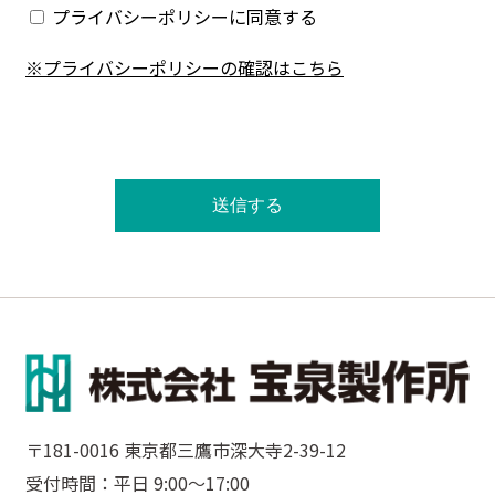
プライバシーポリシーに同意する
※プライバシーポリシーの確認はこちら
〒181-0016 東京都三鷹市深大寺2-39-12
受付時間：平日 9:00〜17:00