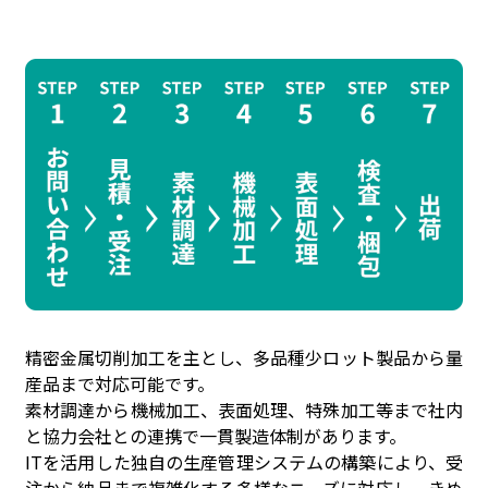
精密金属切削加工を主とし、多品種少ロット製品から量
産品まで対応可能です。
素材調達から機械加工、表面処理、特殊加工等まで社内
と協力会社との連携で一貫製造体制があります。
ITを活用した独自の生産管理システムの構築により、受