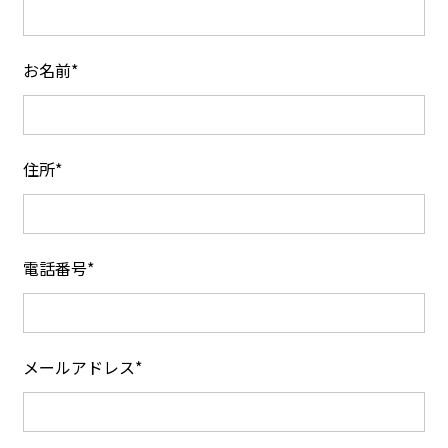
お名前*
住所*
電話番号*
メールアドレス*