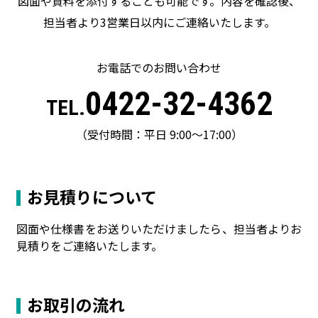
図面や資料を添付することも可能です。内容を確認後、
担当者より3営業日以内にご連絡いたします。
お電話でのお問い合わせ
0422-32-4362
TEL.
（受付時間：平日 9:00〜17:00）
お見積りについて
図面や仕様書をお送りいただけましたら、担当者よりお
見積りをご連絡いたします。
お取引の流れ