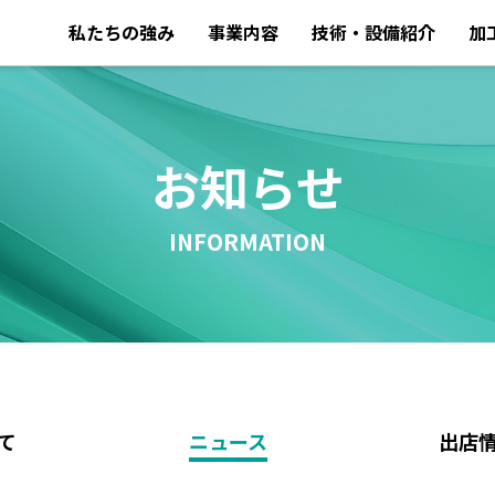
私たちの強み
事業内容
技術・設備紹介
加
お知らせ
INFORMATION
て
ニュース
出店