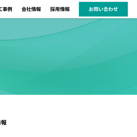
工事例
会社情報
採用情報
お問い合わせ
情報